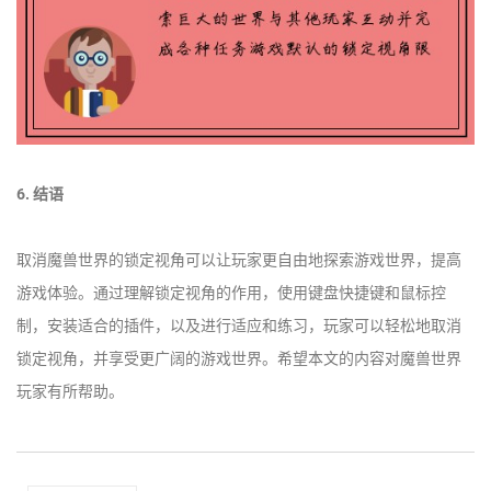
6. 结语
取消魔兽世界的锁定视角可以让玩家更自由地探索游戏世界，提高
游戏体验。通过理解锁定视角的作用，使用键盘快捷键和鼠标控
制，安装适合的插件，以及进行适应和练习，玩家可以轻松地取消
锁定视角，并享受更广阔的游戏世界。希望本文的内容对魔兽世界
玩家有所帮助。