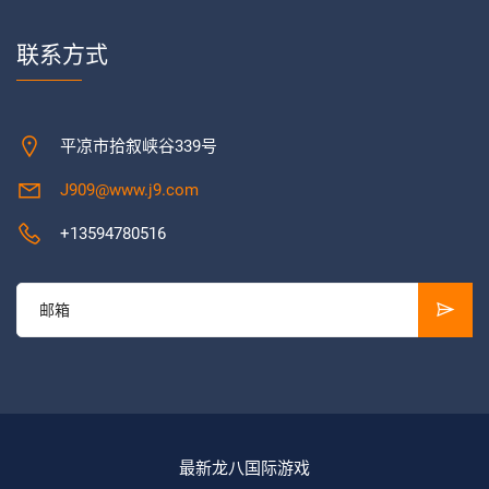
联系方式
平凉市拾叙峡谷339号
J909@www.j9.com
+13594780516
最新龙八国际游戏