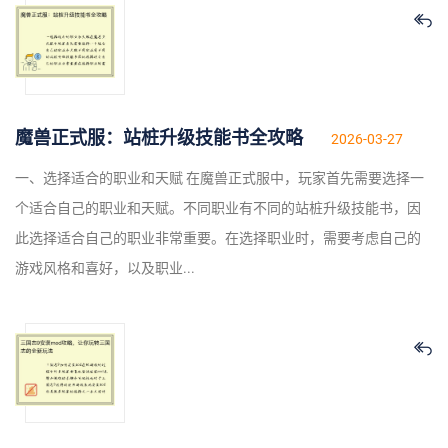
魔兽正式服：站桩升级技能书全攻略
2026-03-27
一、选择适合的职业和天赋 在魔兽正式服中，玩家首先需要选择一
个适合自己的职业和天赋。不同职业有不同的站桩升级技能书，因
此选择适合自己的职业非常重要。在选择职业时，需要考虑自己的
游戏风格和喜好，以及职业...