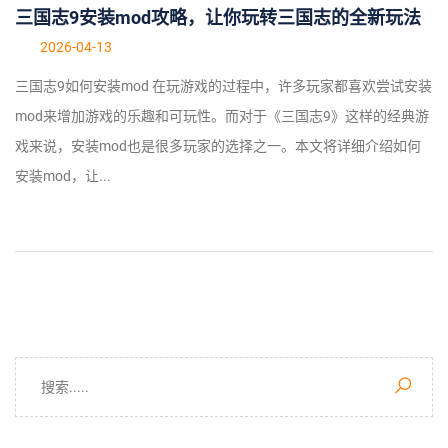
三国志9安装mod攻略，让你玩转三国志的全新玩法
2026-04-13
三国志9如何安装mod 在玩游戏的过程中，许多玩家都喜欢尝试安装
mod来增加游戏的乐趣和可玩性。而对于《三国志9》这样的经典游
戏来说，安装mod也是很多玩家的选择之一。本文将详细介绍如何
安装mod，让...