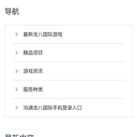
导航
最新龙八国际游戏
精品项目
游戏资讯
服务种类
沟通龙八国际手机登录入口