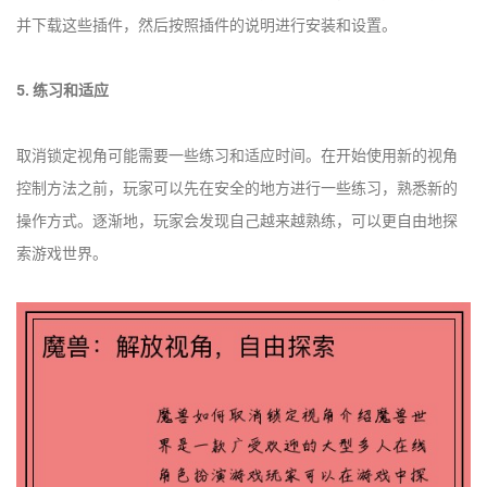
并下载这些插件，然后按照插件的说明进行安装和设置。
5. 练习和适应
取消锁定视角可能需要一些练习和适应时间。在开始使用新的视角
控制方法之前，玩家可以先在安全的地方进行一些练习，熟悉新的
操作方式。逐渐地，玩家会发现自己越来越熟练，可以更自由地探
索游戏世界。