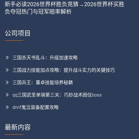
新手必读2026世界杯胜负竞猜→2026世界杯买胜
负夺冠热门与冠军赔率解析
公司项目
三国杀天书乱斗：升级加速攻略
三国战力技能加点攻略：提升战斗实力的关键技巧
三国兵王：董卓技能培养秘籍
qq三国武圣单骑第三关：巧妙战术困住boss
dnnf鬼泣装备配置攻略
最新内容