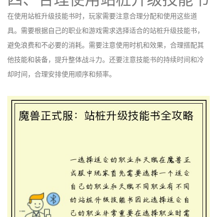
在使用站桩升级技能书时，玩家需要注意合理分配和使用这些道
具。需要根据自己的职业和游戏需求选择适合的站桩升级技能书，
避免浪费和不必要的消耗。需要注意使用时机和效果，合理搭配其
他技能和装备，提升整体战斗力。还要注意技能书的持续时间和冷
却时间，合理安排使用顺序和频率。