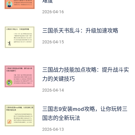
难度
2026-04-16
三国杀天书乱斗：升级加速攻略
2026-04-15
三国战力技能加点攻略：提升战斗实
力的关键技巧
2026-04-14
三国志9安装mod攻略，让你玩转三
国志的全新玩法
2026-04-13