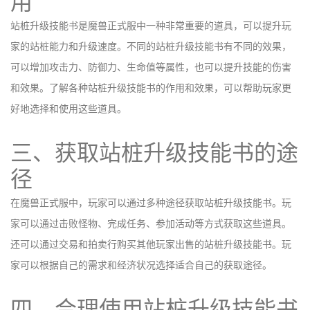
用
站桩升级技能书是魔兽正式服中一种非常重要的道具，可以提升玩
家的站桩能力和升级速度。不同的站桩升级技能书有不同的效果，
可以增加攻击力、防御力、生命值等属性，也可以提升技能的伤害
和效果。了解各种站桩升级技能书的作用和效果，可以帮助玩家更
好地选择和使用这些道具。
三、获取站桩升级技能书的途
径
在魔兽正式服中，玩家可以通过多种途径获取站桩升级技能书。玩
家可以通过击败怪物、完成任务、参加活动等方式获取这些道具。
还可以通过交易和拍卖行购买其他玩家出售的站桩升级技能书。玩
家可以根据自己的需求和经济状况选择适合自己的获取途径。
四、合理使用站桩升级技能书