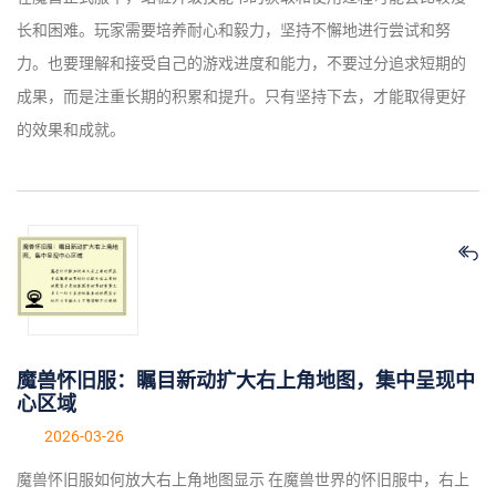
长和困难。玩家需要培养耐心和毅力，坚持不懈地进行尝试和努
力。也要理解和接受自己的游戏进度和能力，不要过分追求短期的
成果，而是注重长期的积累和提升。只有坚持下去，才能取得更好
的效果和成就。
魔兽怀旧服：瞩目新动扩大右上角地图，集中呈现中
心区域
2026-03-26
魔兽怀旧服如何放大右上角地图显示 在魔兽世界的怀旧服中，右上