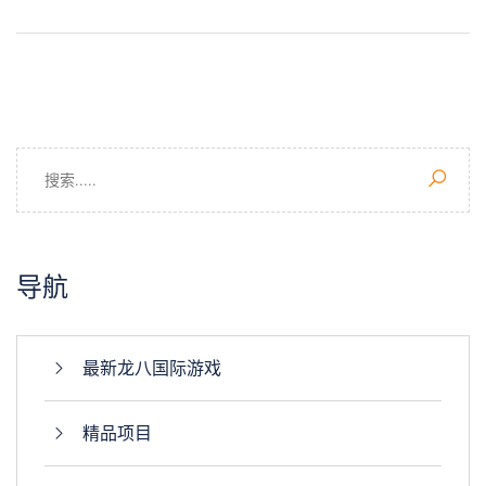
导航
最新龙八国际游戏
精品项目