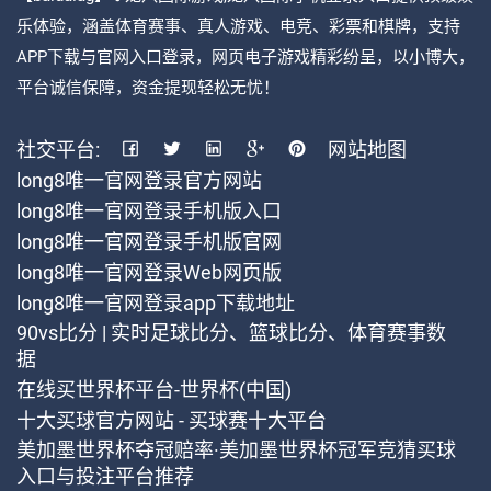
乐体验，涵盖体育赛事、真人游戏、电竞、彩票和棋牌，支持
APP下载与官网入口登录，网页电子游戏精彩纷呈，以小博大，
平台诚信保障，资金提现轻松无忧！
社交平台:
网站地图
long8唯一官网登录官方网站
long8唯一官网登录手机版入口
long8唯一官网登录手机版官网
long8唯一官网登录Web网页版
long8唯一官网登录app下载地址
90vs比分 | 实时足球比分、篮球比分、体育赛事数
据
在线买世界杯平台-世界杯(中国)
十大买球官方网站 - 买球赛十大平台
美加墨世界杯夺冠赔率·美加墨世界杯冠军竞猜买球
入口与投注平台推荐