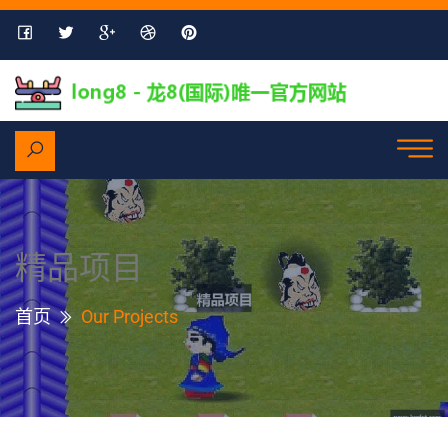
精品项目
首页
Our Projects