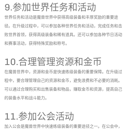
9.参加世界任务和活动
世界任务和活动是魔兽世界中获得高级装备和丰厚奖励的重要途
径。在升级过程中，可以参加各种世界任务和活动，完成任务和击
败世界首领，获得高级装备和稀有道具。还可以参加各种节日活动
和赛事活动，获得特殊奖励和称号。
10.合理管理资源和金币
在魔兽世界中，资源和金币是快速练级装备的重要保障。在升级过
程中，要合理管理自己的资源和金币，避免浪费和不必要的消耗。
可以通过合理购买和出售装备和物品，赚取金币和资源，提高自己
的装备水平和战斗能力。
11.参加公会活动
加入公会是魔兽世界中快速练级装备的重要途径之一。在公会中，