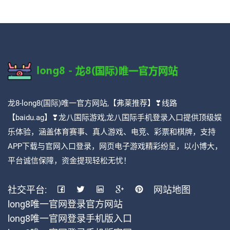
龙8-long8(国际)唯一官方网站,【弗莱推荐】❣线路
【baidu.ag】❣龙八国际游戏,龙八国际手机登录入口提供顶级娱
乐体验，涵盖体育赛事、真人游戏、电竞、彩票和棋牌，支持
APP下载与官网入口登录，网页电子游戏精彩纷呈，以小博大，
平台诚信保障，资金提现轻松无忧！
社交平台:
网站地图
long8唯一官网登录官方网站
long8唯一官网登录手机版入口