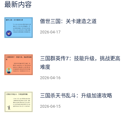
最新内容
傲世三国：关卡建造之道
2026-04-17
三国群英传7：技能升级，挑战更高
难度
2026-04-16
三国杀天书乱斗：升级加速攻略
2026-04-15