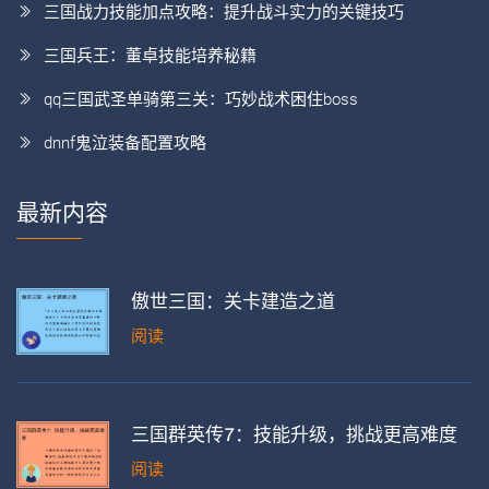
三国战力技能加点攻略：提升战斗实力的关键技巧
三国兵王：董卓技能培养秘籍
qq三国武圣单骑第三关：巧妙战术困住boss
dnnf鬼泣装备配置攻略
最新内容
傲世三国：关卡建造之道
阅读
三国群英传7：技能升级，挑战更高难度
阅读