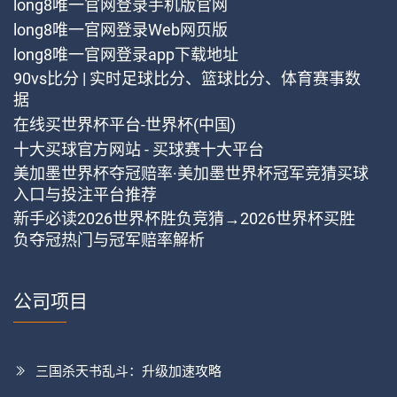
long8唯一官网登录手机版官网
long8唯一官网登录Web网页版
long8唯一官网登录app下载地址
90vs比分 | 实时足球比分、篮球比分、体育赛事数
据
在线买世界杯平台-世界杯(中国)
十大买球官方网站 - 买球赛十大平台
美加墨世界杯夺冠赔率·美加墨世界杯冠军竞猜买球
入口与投注平台推荐
新手必读2026世界杯胜负竞猜→2026世界杯买胜
负夺冠热门与冠军赔率解析
公司项目
三国杀天书乱斗：升级加速攻略