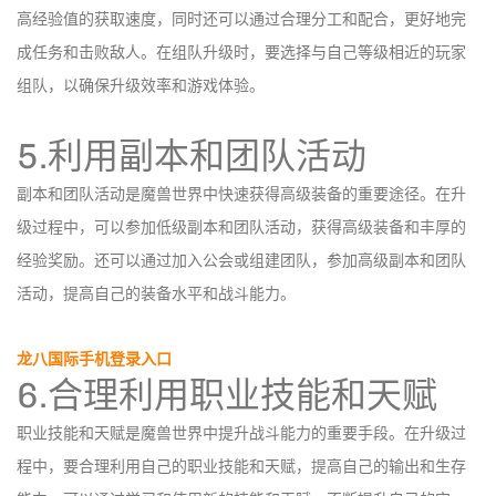
高经验值的获取速度，同时还可以通过合理分工和配合，更好地完
成任务和击败敌人。在组队升级时，要选择与自己等级相近的玩家
组队，以确保升级效率和游戏体验。
5.利用副本和团队活动
副本和团队活动是魔兽世界中快速获得高级装备的重要途径。在升
级过程中，可以参加低级副本和团队活动，获得高级装备和丰厚的
经验奖励。还可以通过加入公会或组建团队，参加高级副本和团队
活动，提高自己的装备水平和战斗能力。
龙八国际手机登录入口
6.合理利用职业技能和天赋
职业技能和天赋是魔兽世界中提升战斗能力的重要手段。在升级过
程中，要合理利用自己的职业技能和天赋，提高自己的输出和生存