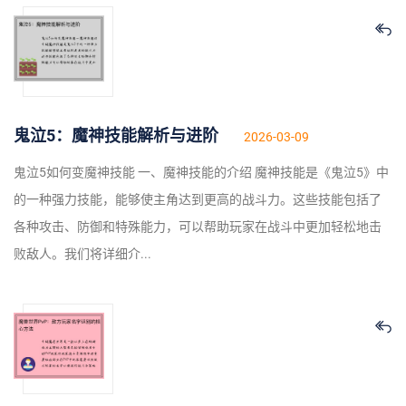
鬼泣5：魔神技能解析与进阶
2026-03-09
鬼泣5如何变魔神技能 一、魔神技能的介绍 魔神技能是《鬼泣5》中
的一种强力技能，能够使主角达到更高的战斗力。这些技能包括了
各种攻击、防御和特殊能力，可以帮助玩家在战斗中更加轻松地击
败敌人。我们将详细介...