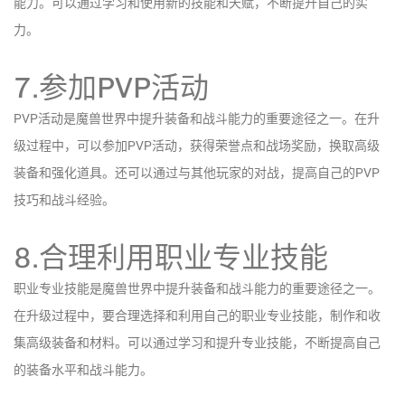
能力。可以通过学习和使用新的技能和天赋，不断提升自己的实
力。
7.参加PVP活动
PVP活动是魔兽世界中提升装备和战斗能力的重要途径之一。在升
级过程中，可以参加PVP活动，获得荣誉点和战场奖励，换取高级
装备和强化道具。还可以通过与其他玩家的对战，提高自己的PVP
技巧和战斗经验。
8.合理利用职业专业技能
职业专业技能是魔兽世界中提升装备和战斗能力的重要途径之一。
在升级过程中，要合理选择和利用自己的职业专业技能，制作和收
集高级装备和材料。可以通过学习和提升专业技能，不断提高自己
的装备水平和战斗能力。