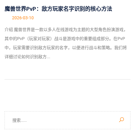
魔兽世界PvP：敌方玩家名字识别的核心方法
2026-03-10
介绍 魔兽世界是一款以多人在线游戏为主题的大型角色扮演游戏，
其中的PvP（玩家对玩家）战斗是游戏中的重要组成部分。在PvP
中，玩家需要识别敌方玩家的名字，以便进行战斗和策略。我们将
详细讨论如何识别敌方...