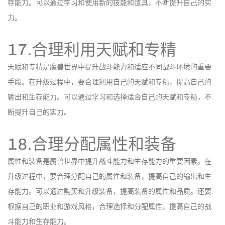
存能力。可以通过学习和使用新的技能和道具，不断提升自己的实
力。
17.合理利用天赋和专精
天赋和专精是魔兽世界中提升战斗能力和适应不同战斗环境的重要
手段。在升级过程中，要合理利用自己的天赋和专精，提高自己的
输出和生存能力。可以通过学习和选择适合自己的天赋和专精，不
断提升自己的实力。
18.合理分配属性和装备
属性和装备是魔兽世界中提升战斗能力和生存能力的重要因素。在
升级过程中，要合理分配自己的属性和装备，提高自己的输出和生
存能力。可以通过购买和升级装备，提高装备的属性和品质。还要
根据自己的职业和游戏风格，合理选择和分配属性，提高自己的战
斗能力和生存能力。