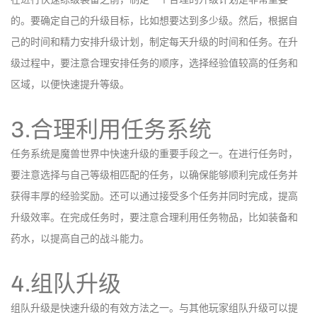
的。要确定自己的升级目标，比如想要达到多少级。然后，根据自
己的时间和精力安排升级计划，制定每天升级的时间和任务。在升
级过程中，要注意合理安排任务的顺序，选择经验值较高的任务和
区域，以便快速提升等级。
3.合理利用任务系统
任务系统是魔兽世界中快速升级的重要手段之一。在进行任务时，
要注意选择与自己等级相匹配的任务，以确保能够顺利完成任务并
获得丰厚的经验奖励。还可以通过接受多个任务并同时完成，提高
升级效率。在完成任务时，要注意合理利用任务物品，比如装备和
药水，以提高自己的战斗能力。
4.组队升级
组队升级是快速升级的有效方法之一。与其他玩家组队升级可以提