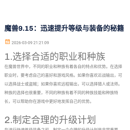
魔兽9.15：迅速提升等级与装备的秘籍
2026-03-09 21:21:09
1.选择合适的职业和种族
在魔兽世界中，不同的职业和种族有着各自的特点和优势。在选择
职业时，要考虑自己的喜好和游戏风格。如果你喜欢近战输出，可
以选择战士或盗贼；如果你喜欢远程输出，可以选择猎人或法师。
种族的选择也很重要，不同的种族有着不同的种族技能和种族特
长，可以帮助你在游戏中更好地发挥自己的优势。
2.制定合理的升级计划
在进行快速练级装备之前，制定一个合理的升级计划是非常重要