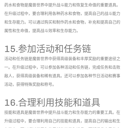
药水和食物是魔兽世界中提升战斗能力和恢复生命值的重要道具。
在升级过程中，要合理利用各种药水和食物，提高自己的战斗能力
和生存能力。可以通过购买和制作药水和食物，补充和提高自己的
属性和生命值，提高战斗效率和生存能力。
15.参加活动和任务链
活动和任务链是魔兽世界中获得高级装备和丰厚奖励的重要途径之
一。在升级过程中，可以参加各种活动和任务链，完成任务和击败
敌人，获得高级装备和稀有道具。还可以参加各种节日活动和赛事
活动，获得特殊奖励和称号。
16.合理利用技能和道具
技能和道具是魔兽世界中提升战斗能力和生存能力的重要工具。在
升级过程中，要合理利用自己的技能和道具，提高自己的输出和生