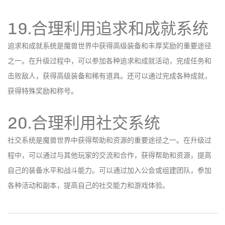
19.合理利用追求和成就系统
追求和成就系统是魔兽世界中获得高级装备和丰厚奖励的重要途径
之一。在升级过程中，可以参加各种追求和成就活动，完成任务和
击败敌人，获得高级装备和稀有道具。还可以通过完成各种成就，
获得特殊奖励和称号。
20.合理利用社交系统
社交系统是魔兽世界中获得帮助和资源的重要途径之一。在升级过
程中，可以通过与其他玩家的交流和合作，获得帮助和资源，提高
自己的装备水平和战斗能力。可以通过加入公会或组建团队，参加
各种活动和副本，提高自己的社交能力和游戏体验。