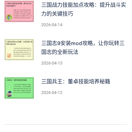
三国战力技能加点攻略：提升战斗实
力的关键技巧
2026-04-14
三国志9安装mod攻略，让你玩转三
国志的全新玩法
2026-04-13
三国兵王：董卓技能培养秘籍
2026-04-12