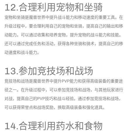
12.合理利用宠物和坐骑
宠物和坐骑是魔兽世界中提升战斗能力和移动速度的重要工具。在
升级过程中，要合理利用自己的宠物和坐骑，提高自己的输出和移
动能力。可以通过收集和培养宠物，提升宠物的战斗能力和技能。
还可以通过完成任务和活动，获得各种坐骑和骑术，提高自己的移
动速度和战斗能力。
13.参加竞技场和战场
竞技场和战场是魔兽世界中提升PVP能力和获得高级装备的重要途
径之一。在升级过程中，可以参加竞技场和战场，与其他玩家进行
对战，提高自己的PVP技巧和战斗经验。通过参加竞技场和战场，
可以获得荣誉点和战场奖励，换取高级装备和强化道具。
14.合理利用药水和食物