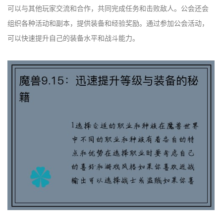
可以与其他玩家交流和合作，共同完成任务和击败敌人。公会还会
组织各种活动和副本，提供装备和经验奖励。通过参加公会活动，
可以快速提升自己的装备水平和战斗能力。