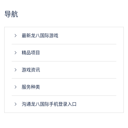
导航
最新龙八国际游戏
精品项目
游戏资讯
服务种类
沟通龙八国际手机登录入口