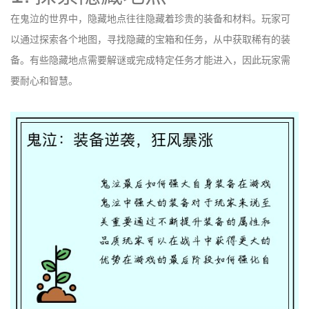
在鬼泣的世界中，隐藏地点往往隐藏着珍贵的装备和材料。玩家可
以通过探索各个地图，寻找隐藏的宝箱和任务，从中获取稀有的装
备。有些隐藏地点需要解谜或完成特定任务才能进入，因此玩家需
要耐心和智慧。