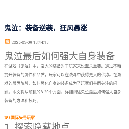
鬼泣：装备逆袭，狂风暴涨
2026-03-09 18:44:18
鬼泣最后如何强大自身装备
在游戏《鬼泣》中，强大的装备对于玩家来说至关重要。通过不断
提升装备的属性和品质，玩家可以在战斗中获得更大的优势。在游
戏的最后阶段，如何强化自身的装备成为了玩家们共同关注的问
题。本文将从随机的8-20个方面，详细阐述鬼泣最后如何强大自身
装备的方法和技巧。
龙8国际头号玩家
1. 探索隐藏地点