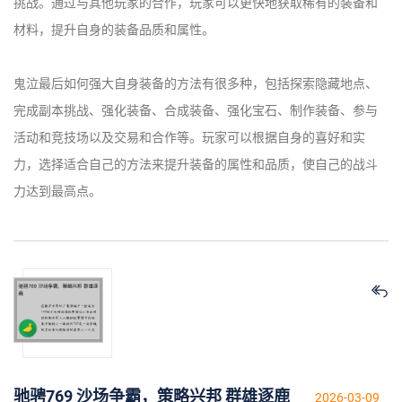
挑战。通过与其他玩家的合作，玩家可以更快地获取稀有的装备和
材料，提升自身的装备品质和属性。
鬼泣最后如何强大自身装备的方法有很多种，包括探索隐藏地点、
完成副本挑战、强化装备、合成装备、强化宝石、制作装备、参与
活动和竞技场以及交易和合作等。玩家可以根据自身的喜好和实
力，选择适合自己的方法来提升装备的属性和品质，使自己的战斗
力达到最高点。
驰骋769 沙场争霸，策略兴邦 群雄逐鹿
2026-03-09