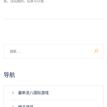
家。试玩期间，玩家可以尝...
导航
最新龙八国际游戏