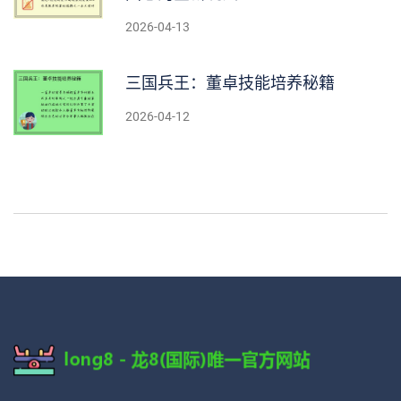
2026-04-13
三国兵王：董卓技能培养秘籍
2026-04-12