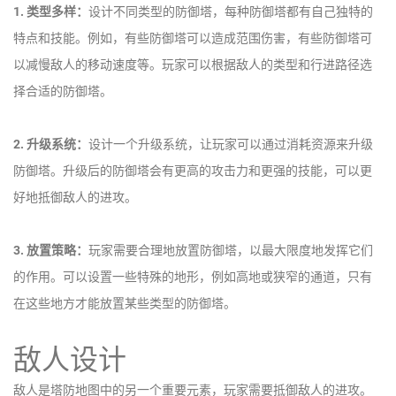
1. 类型多样：
设计不同类型的防御塔，每种防御塔都有自己独特的
特点和技能。例如，有些防御塔可以造成范围伤害，有些防御塔可
以减慢敌人的移动速度等。玩家可以根据敌人的类型和行进路径选
择合适的防御塔。
2. 升级系统：
设计一个升级系统，让玩家可以通过消耗资源来升级
防御塔。升级后的防御塔会有更高的攻击力和更强的技能，可以更
好地抵御敌人的进攻。
3. 放置策略：
玩家需要合理地放置防御塔，以最大限度地发挥它们
的作用。可以设置一些特殊的地形，例如高地或狭窄的通道，只有
在这些地方才能放置某些类型的防御塔。
敌人设计
敌人是塔防地图中的另一个重要元素，玩家需要抵御敌人的进攻。