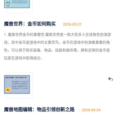
魔兽世界：金币如何购买
2026-03-21
1. 魔兽世界金币的重要性 魔兽世界是一款大型多人在线角色扮演游
戏，其中金币是游戏中的主要货币。金币在游戏中扮演着重要的角
色，可以用于购买装备、物品、技能和服务等。拥有足够的金币是
玩家在游戏中取得成功...
魔兽地图编辑：物品引领创新之路
2026-03-24