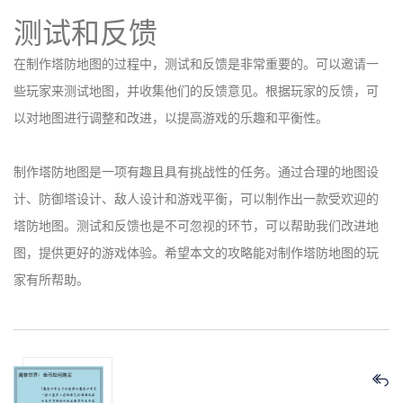
测试和反馈
在制作塔防地图的过程中，测试和反馈是非常重要的。可以邀请一
些玩家来测试地图，并收集他们的反馈意见。根据玩家的反馈，可
以对地图进行调整和改进，以提高游戏的乐趣和平衡性。
制作塔防地图是一项有趣且具有挑战性的任务。通过合理的地图设
计、防御塔设计、敌人设计和游戏平衡，可以制作出一款受欢迎的
塔防地图。测试和反馈也是不可忽视的环节，可以帮助我们改进地
图，提供更好的游戏体验。希望本文的攻略能对制作塔防地图的玩
家有所帮助。