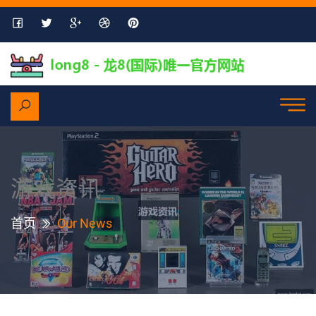
游戏资讯
首页
Our News