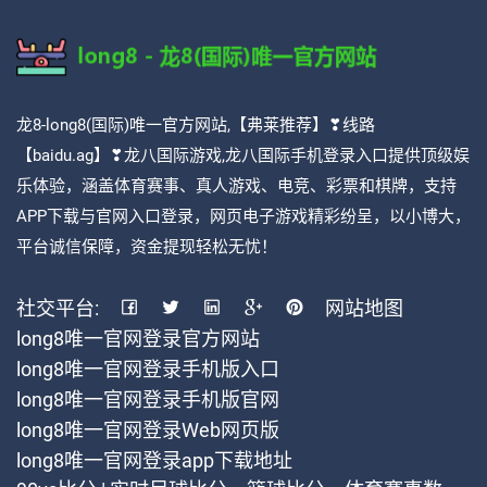
龙8-long8(国际)唯一官方网站,【弗莱推荐】❣线路
【baidu.ag】❣龙八国际游戏,龙八国际手机登录入口提供顶级娱
乐体验，涵盖体育赛事、真人游戏、电竞、彩票和棋牌，支持
APP下载与官网入口登录，网页电子游戏精彩纷呈，以小博大，
平台诚信保障，资金提现轻松无忧！
社交平台:
网站地图
long8唯一官网登录官方网站
long8唯一官网登录手机版入口
long8唯一官网登录手机版官网
long8唯一官网登录Web网页版
long8唯一官网登录app下载地址