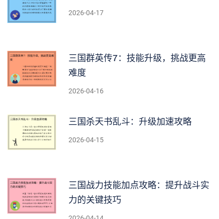
2026-04-17
三国群英传7：技能升级，挑战更高
难度
2026-04-16
三国杀天书乱斗：升级加速攻略
2026-04-15
三国战力技能加点攻略：提升战斗实
力的关键技巧
2026-04-14