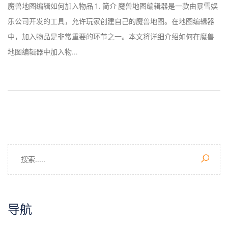
魔兽地图编辑如何加入物品 1. 简介 魔兽地图编辑器是一款由暴雪娱
乐公司开发的工具，允许玩家创建自己的魔兽地图。在地图编辑器
中，加入物品是非常重要的环节之一。本文将详细介绍如何在魔兽
地图编辑器中加入物...
导航