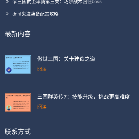
qq三国武圣单骑第三关：巧妙战术困住boss
dnnf鬼泣装备配置攻略
最新内容
傲世三国：关卡建造之道
阅读
三国群英传7：技能升级，挑战更高难度
阅读
联系方式