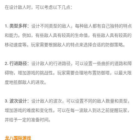
在设计敌人时，可以考虑以下几点：
1. 类型多样：
设计不同类型的敌人，每种敌人都有自己独特的特点
和能力。例如，有些敌人具有较高的生命值，有些敌人具有较高的
移动速度等。玩家需要根据敌人的特点来选择合适的防御策略。
2. 行进路径：
设计敌人的行进路径，可以设置一些曲折的道路和障
碍物，增加游戏的挑战性。玩家需要合理地布置防御塔，以最大限
度地抵御敌人的进攻。
3. 波次设计：
设计敌人的波次，可以设置不同的敌人数量和类型，
增加游戏的难度和变化性。可以在每一波敌人到达之前提醒玩家，
并给予一定的准备时间。
龙八国际游戏