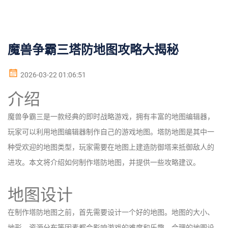
魔兽争霸三塔防地图攻略大揭秘
2026-03-22 01:06:51
介绍
魔兽争霸三是一款经典的即时战略游戏，拥有丰富的地图编辑器，
玩家可以利用地图编辑器制作自己的游戏地图。塔防地图是其中一
种受欢迎的地图类型，玩家需要在地图上建造防御塔来抵御敌人的
进攻。本文将介绍如何制作塔防地图，并提供一些攻略建议。
地图设计
在制作塔防地图之前，首先需要设计一个好的地图。地图的大小、
地形、资源分布等因素都会影响游戏的难度和乐趣。合理的地图设