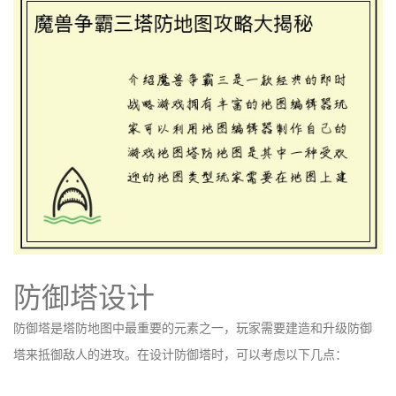
防御塔设计
防御塔是塔防地图中最重要的元素之一，玩家需要建造和升级防御
塔来抵御敌人的进攻。在设计防御塔时，可以考虑以下几点：