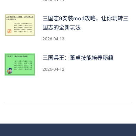
三国志9安装mod攻略，让你玩转三
国志的全新玩法
2026-04-13
三国兵王：董卓技能培养秘籍
2026-04-12