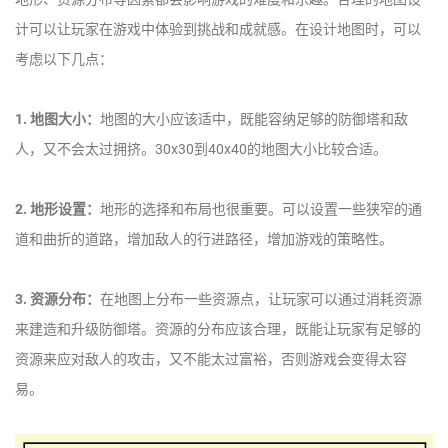
计可以让玩家在游戏中体验到挑战和成就感。在设计地图时，可以
考虑以下几点：
1. 地图大小：
地图的大小应该适中，既能容纳足够的防御塔和敌
人，又不会太过拥挤。30x30到40x40的地图大小比较合适。
2. 地形设置：
地形的选择和布局也很重要。可以设置一些狭窄的通
道和曲折的道路，增加敌人的行进路径，增加游戏的策略性。
3. 资源分布：
在地图上分布一些资源点，让玩家可以通过消耗资源
来建造和升级防御塔。资源的分布应该合理，既能让玩家有足够的
资源来应对敌人的攻击，又不能太过富裕，否则游戏会变得太容
易。