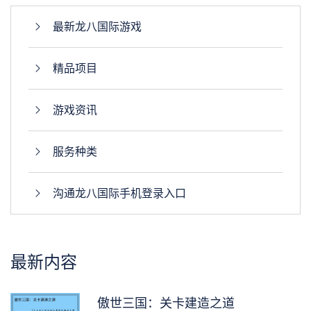
最新龙八国际游戏
精品项目
游戏资讯
服务种类
沟通龙八国际手机登录入口
最新内容
傲世三国：关卡建造之道