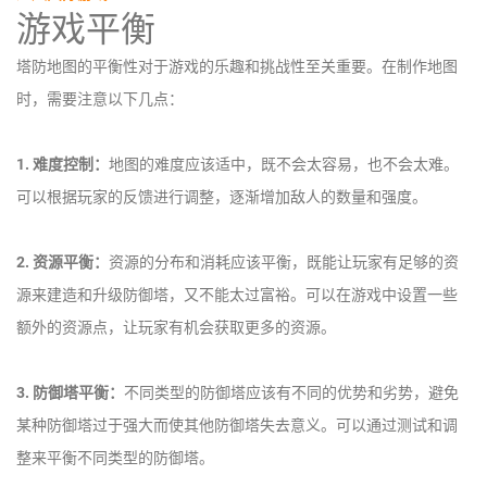
游戏平衡
塔防地图的平衡性对于游戏的乐趣和挑战性至关重要。在制作地图
时，需要注意以下几点：
1. 难度控制：
地图的难度应该适中，既不会太容易，也不会太难。
可以根据玩家的反馈进行调整，逐渐增加敌人的数量和强度。
2. 资源平衡：
资源的分布和消耗应该平衡，既能让玩家有足够的资
源来建造和升级防御塔，又不能太过富裕。可以在游戏中设置一些
额外的资源点，让玩家有机会获取更多的资源。
3. 防御塔平衡：
不同类型的防御塔应该有不同的优势和劣势，避免
某种防御塔过于强大而使其他防御塔失去意义。可以通过测试和调
整来平衡不同类型的防御塔。